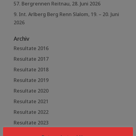
57. Bergrennen Reitnau, 28. Juni 2026
9. Int. Arlberg Berg Renn Slalom, 19. – 20. Juni
2026
Archiv
Resultate 2016
Resultate 2017
Resultate 2018
Resultate 2019
Resultate 2020
Resultate 2021
Resultate 2022
Resultate 2023
Resultate 2024