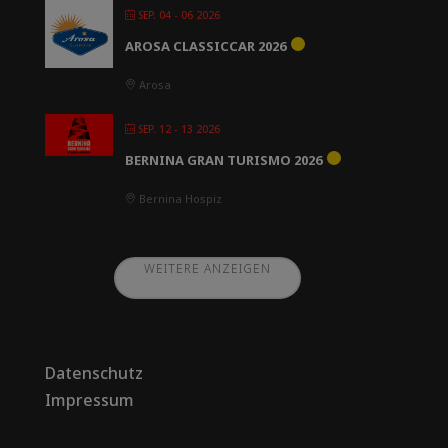
SEP. 04 - 06 2026
AROSA CLASSICCAR 2026
Arosa
SEP. 12 - 13 2026
BERNINA GRAN TURISMO 2026
Bernina Hospiz
WEITERE ANZEIGEN
Datenschutz
Impressum