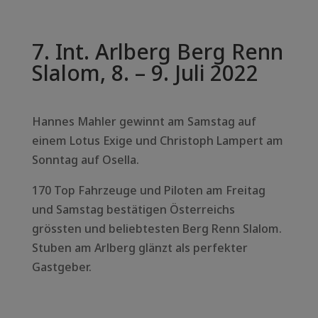
7. Int. Arlberg Berg Renn
Slalom, 8. – 9. Juli 2022
Hannes Mahler gewinnt am Samstag auf
einem Lotus Exige und Christoph Lampert am
Sonntag auf Osella.
170 Top Fahrzeuge und Piloten am Freitag
und Samstag bestätigen Österreichs
grössten und beliebtesten Berg Renn Slalom.
Stuben am Arlberg glänzt als perfekter
Gastgeber.