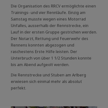
Die Organisation des RRCV ermöglichte einen
Trainings- und vier Rennläufe. Einzig am
Samstag musste wegen eines Motorrad
Unfalles, ausserhalb der Rennstrecke, ein
Lauf in der ersten Gruppe gestrichen werden.
Der Notarzt, Rettung und Feuerwehr des
Rennens konnten abgezogen und
raschestens Erste Hilfe leisten. Der
Unterbruch von über 1 1/2 Stunden konnte
bis am Abend aufgeolt werden.
Die Rennstrecke und Stuben am Arlberg
erwiesen sich einmal mehr als absolut
perfekt.