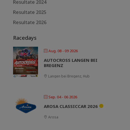
Resultate 2024
Resultate 2025
Resultate 2026
Racedays
Aug. 08 - 09 2026
AUTOCROSS LANGEN BEI
BREGENZ
Langen bei Bregenz, Hub
Sep. 04 - 06 2026
AROSA CLASSICCAR 2026
Arosa