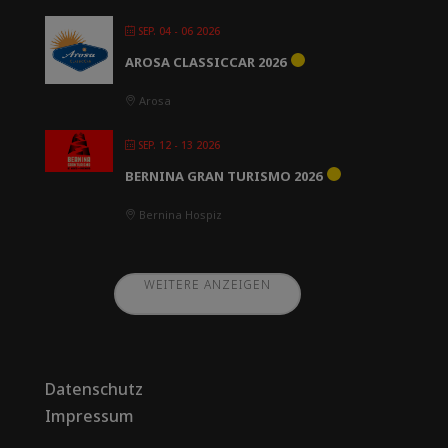
SEP. 04 - 06 2026
AROSA CLASSICCAR 2026
Arosa
SEP. 12 - 13 2026
BERNINA GRAN TURISMO 2026
Bernina Hospiz
WEITERE ANZEIGEN
Datenschutz
Impressum