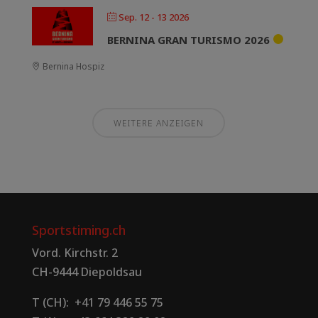
Sep. 12 - 13 2026
BERNINA GRAN TURISMO 2026
Bernina Hospiz
WEITERE ANZEIGEN
Sportstiming.ch
Vord. Kirchstr. 2
CH-9444 Diepoldsau
T (CH): +41 79 446 55 75