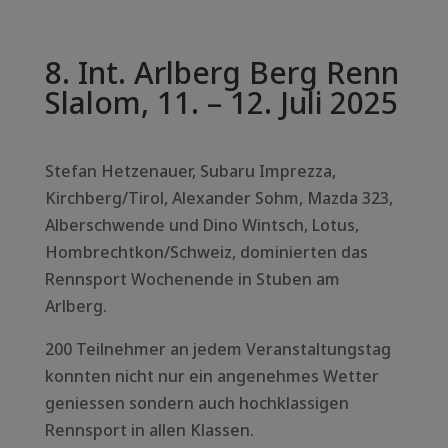
8. Int. Arlberg Berg Renn
Slalom, 11. – 12. Juli 2025
Stefan Hetzenauer, Subaru Imprezza,
Kirchberg/Tirol, Alexander Sohm, Mazda 323,
Alberschwende und Dino Wintsch, Lotus,
Hombrechtkon/Schweiz, dominierten das
Rennsport Wochenende in Stuben am
Arlberg.
200 Teilnehmer an jedem Veranstaltungstag
konnten nicht nur ein angenehmes Wetter
geniessen sondern auch hochklassigen
Rennsport in allen Klassen.