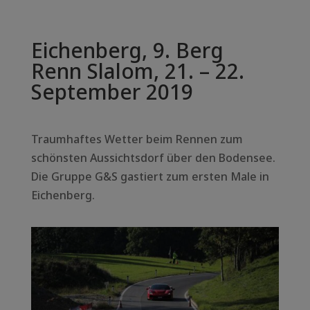
Eichenberg, 9. Berg
Renn Slalom, 21. – 22.
September 2019
Traumhaftes Wetter beim Rennen zum
schönsten Aussichtsdorf über den Bodensee.
Die Gruppe G&S gastiert zum ersten Male in
Eichenberg.