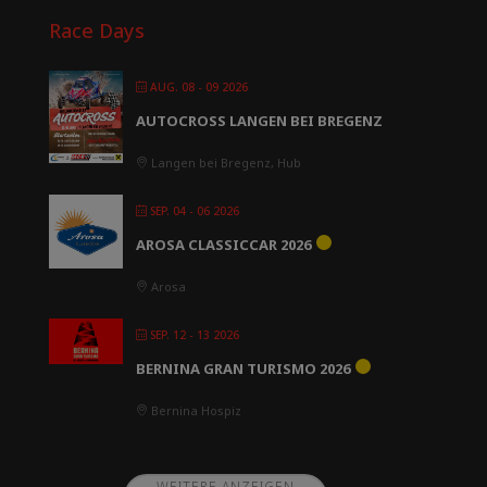
Race Days
AUG. 08 - 09 2026
AUTOCROSS LANGEN BEI BREGENZ
Langen bei Bregenz, Hub
SEP. 04 - 06 2026
AROSA CLASSICCAR 2026
Arosa
SEP. 12 - 13 2026
BERNINA GRAN TURISMO 2026
Bernina Hospiz
WEITERE ANZEIGEN