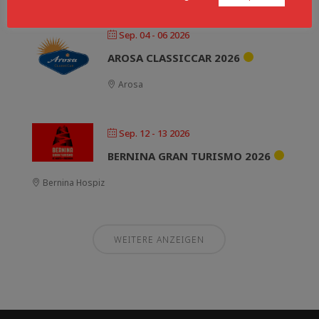
Sep. 04 - 06 2026
AROSA CLASSICCAR 2026
Arosa
Sep. 12 - 13 2026
BERNINA GRAN TURISMO 2026
Bernina Hospiz
WEITERE ANZEIGEN