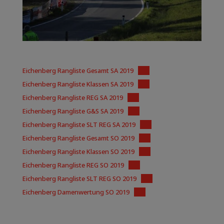
Eichenberg Rangliste Gesamt SA 2019
PDF
Eichenberg Rangliste Klassen SA 2019
PDF
Eichenberg Rangliste REG SA 2019
PDF
Eichenberg Rangliste G&S SA 2019
PDF
Eichenberg Rangliste SLT REG SA 2019
PDF
Eichenberg Rangliste Gesamt SO 2019
PDF
Eichenberg Rangliste Klassen SO 2019
PDF
Eichenberg Rangliste REG SO 2019
PDF
Eichenberg Rangliste SLT REG SO 2019
PDF
Eichenberg Damenwertung SO 2019
PDF