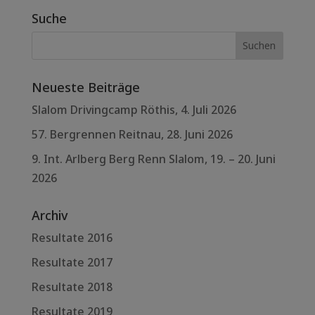
Suche
Neueste Beiträge
Slalom Drivingcamp Röthis, 4. Juli 2026
57. Bergrennen Reitnau, 28. Juni 2026
9. Int. Arlberg Berg Renn Slalom, 19. – 20. Juni
2026
Archiv
Resultate 2016
Resultate 2017
Resultate 2018
Resultate 2019