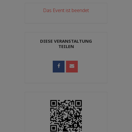
Das Event ist beendet
DIESE VERANSTALTUNG
TEILEN