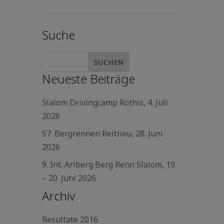
Suche
Neueste Beiträge
Slalom Drivingcamp Röthis, 4. Juli
2026
57. Bergrennen Reitnau, 28. Juni
2026
9. Int. Arlberg Berg Renn Slalom, 19.
– 20. Juni 2026
Archiv
Resultate 2016