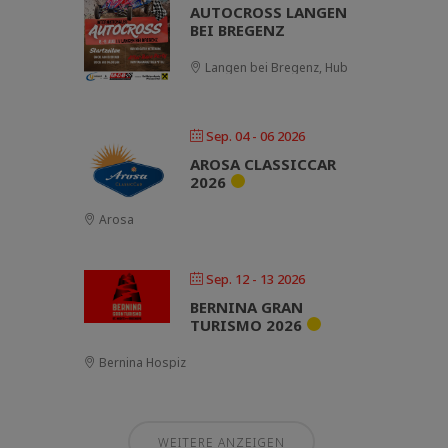
AUTOCROSS LANGEN
BEI BREGENZ
Langen bei Bregenz, Hub
Sep. 04 - 06 2026
AROSA CLASSICCAR
2026
Arosa
Sep. 12 - 13 2026
BERNINA GRAN
TURISMO 2026
Bernina Hospiz
WEITERE ANZEIGEN