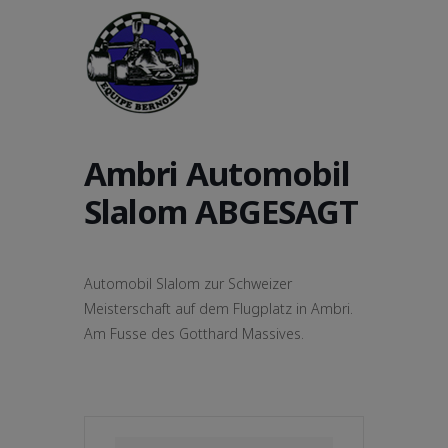
Ambri Automobil
Slalom ABGESAGT
Automobil Slalom zur Schweizer
Meisterschaft auf dem Flugplatz in Ambri.
Am Fusse des Gotthard Massives.