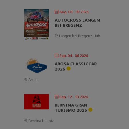
Aug. 08 - 09 2026
AUTOCROSS LANGEN
BEI BREGENZ
Langen bei Bregenz, Hub
Sep. 04 - 06 2026
AROSA CLASSICCAR
2026
Arosa
Sep. 12 - 13 2026
BERNINA GRAN
TURISMO 2026
Bernina Hospiz