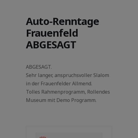
Auto-Renntage
Frauenfeld
ABGESAGT
ABGESAGT.
Sehr langer, anspruchsvoller Slalom
in der Frauenfelder Allmend.
Tolles Rahmenprogramm, Rollendes
Museum mit Demo Programm.