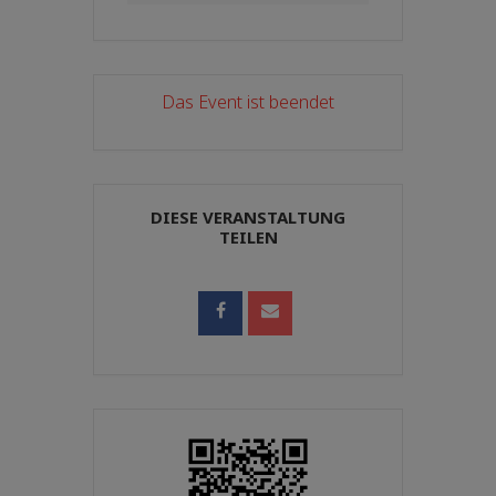
Das Event ist beendet
DIESE VERANSTALTUNG
TEILEN