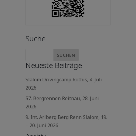
Suche
Neueste Beiträge
Slalom Drivingcamp Röthis, 4. Juli
2026
57. Bergrennen Reitnau, 28. Juni
2026
9. Int. Arlberg Berg Renn Slalom, 19.
– 20. Juni 2026