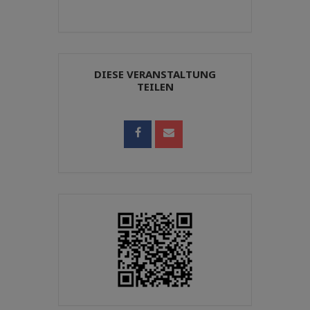
DIESE VERANSTALTUNG
TEILEN