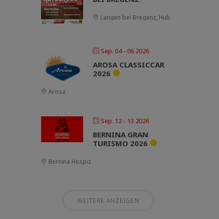
Langen bei Bregenz, Hub
Sep. 04 - 06 2026
AROSA CLASSICCAR
2026
Arosa
Sep. 12 - 13 2026
BERNINA GRAN
TURISMO 2026
Bernina Hospiz
WEITERE ANZEIGEN