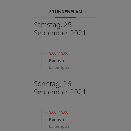
STUNDENPLAN
Samstag, 25.
September 2021
8:00
-
18:00
Rennen
Lorem Ipsum
Sonntag, 26.
September 2021
8:00
-
18:00
Rennen
Lorem ipsum