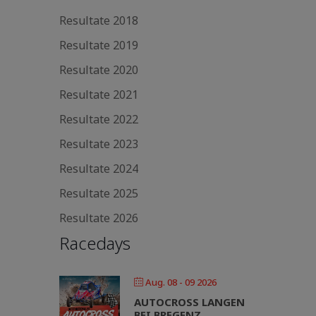
Resultate 2018
Resultate 2019
Resultate 2020
Resultate 2021
Resultate 2022
Resultate 2023
Resultate 2024
Resultate 2025
Resultate 2026
Racedays
Aug. 08 - 09 2026
AUTOCROSS LANGEN
BEI BREGENZ