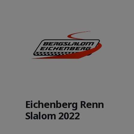
Eichenberg Renn
Slalom 2022