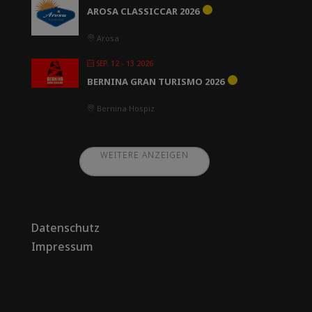
AROSA CLASSICCAR 2026
Arosa
SEP. 12 - 13 2026
BERNINA GRAN TURISMO 2026
Bernina Hospiz
WEITERE ANZEIGEN
Datenschutz
Impressum