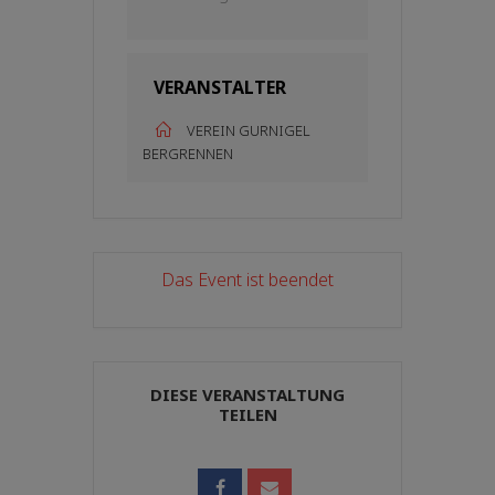
VERANSTALTER
VEREIN GURNIGEL
BERGRENNEN
Das Event ist beendet
DIESE VERANSTALTUNG
TEILEN