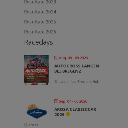
Resultate 2023
Resultate 2024
Resultate 2025
Resultate 2026
Racedays
Aug. 08 - 09 2026
AUTOCROSS LANGEN
BEI BREGENZ
Langen bei Bregenz, Hub
Sep. 04 - 06 2026
AROSA CLASSICCAR
2026
Arosa