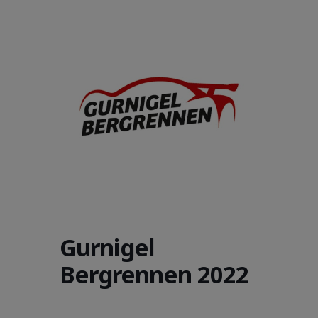
Gurnigel
Bergrennen 2022