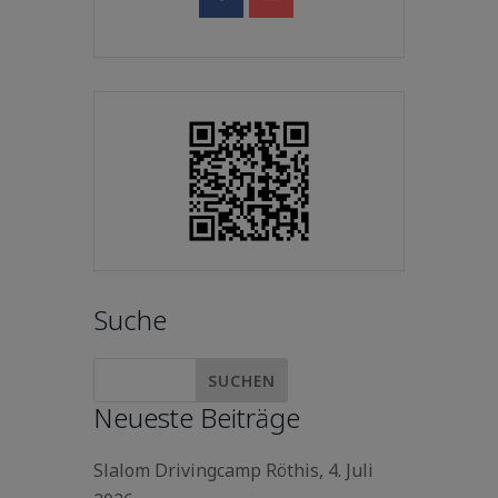
Suche
Neueste Beiträge
Slalom Drivingcamp Röthis, 4. Juli