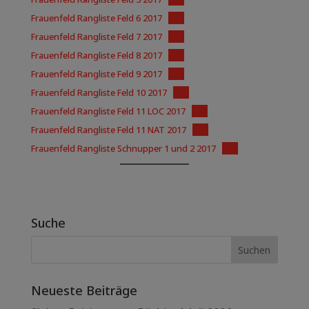
Frauenfeld Rangliste Feld 6 2017
PDF
Frauenfeld Rangliste Feld 7 2017
PDF
Frauenfeld Rangliste Feld 8 2017
PDF
Frauenfeld Rangliste Feld 9 2017
PDF
Frauenfeld Rangliste Feld 10 2017
PDF
Frauenfeld Rangliste Feld 11 LOC 2017
PDF
Frauenfeld Rangliste Feld 11 NAT 2017
PDF
Frauenfeld Rangliste Schnupper 1 und 2 2017
PDF
Suche
Neueste Beiträge