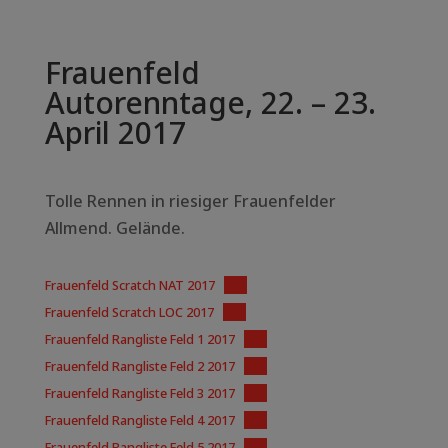
Frauenfeld
Autorenntage, 22. – 23.
April 2017
Tolle Rennen in riesiger Frauenfelder
Allmend. Gelände.
Frauenfeld Scratch NAT 2017
PDF
Frauenfeld Scratch LOC 2017
PDF
Frauenfeld Rangliste Feld 1 2017
PDF
Frauenfeld Rangliste Feld 2 2017
PDF
Frauenfeld Rangliste Feld 3 2017
PDF
Frauenfeld Rangliste Feld 4 2017
PDF
Frauenfeld Rangliste Feld 5 2017
PDF