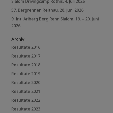
Slalom Drivingcamp Röthis, 4. Juli 2026
57. Bergrennen Reitnau, 28. Juni 2026
9. Int. Arlberg Berg Renn Slalom, 19. – 20. Juni
2026
Archiv
Resultate 2016
Resultate 2017
Resultate 2018
Resultate 2019
Resultate 2020
Resultate 2021
Resultate 2022
Resultate 2023