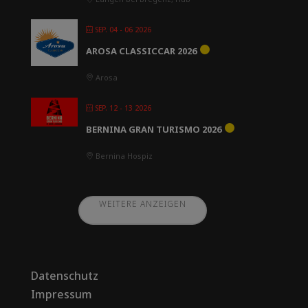
SEP. 04 - 06 2026
AROSA CLASSICCAR 2026
Arosa
SEP. 12 - 13 2026
BERNINA GRAN TURISMO 2026
Bernina Hospiz
WEITERE ANZEIGEN
Datenschutz
Impressum