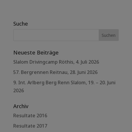
Suche
Neueste Beiträge
Slalom Drivingcamp Röthis, 4. Juli 2026
57. Bergrennen Reitnau, 28. Juni 2026
9. Int. Arlberg Berg Renn Slalom, 19. – 20. Juni
2026
Archiv
Resultate 2016
Resultate 2017