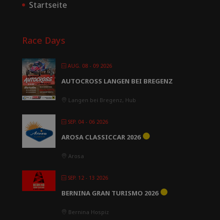
Startseite
Race Days
AUG. 08 - 09 2026
AUTOCROSS LANGEN BEI BREGENZ
Langen bei Bregenz, Hub
SEP. 04 - 06 2026
AROSA CLASSICCAR 2026
Arosa
SEP. 12 - 13 2026
BERNINA GRAN TURISMO 2026
Bernina Hospiz