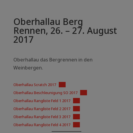
Oberhallau Berg
Rennen, 26. – 27. August
2017
Oberhallau das Bergrennen in den
Weinbergen.
Oberhallau Scratch 2017
PDF
Oberhallau Beschleunigung SO 2017
PDF
Oberhallau Rangliste Feld 1 2017
PDF
Oberhallau Rangliste Feld 2 2017
PDF
Oberhallau Rangliste Feld 3 2017
PDF
Oberhallau Rangliste Feld 4 2017
PDF