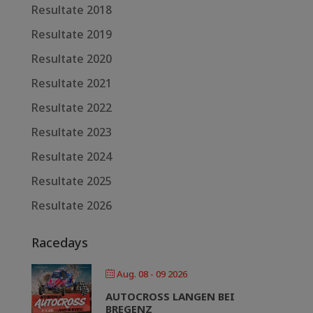
Resultate 2018
Resultate 2019
Resultate 2020
Resultate 2021
Resultate 2022
Resultate 2023
Resultate 2024
Resultate 2025
Resultate 2026
Racedays
Aug. 08 - 09 2026
AUTOCROSS LANGEN BEI
BREGENZ