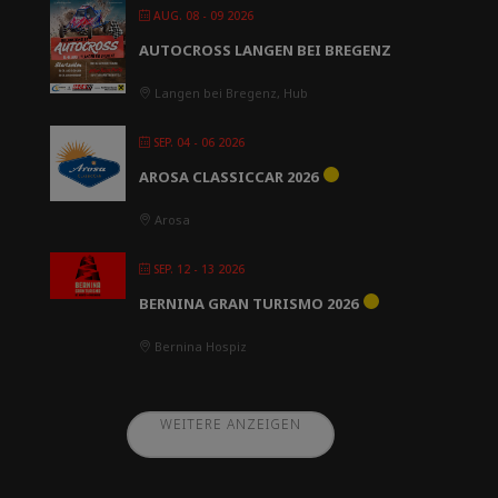
AUG. 08 - 09 2026
AUTOCROSS LANGEN BEI BREGENZ
Langen bei Bregenz, Hub
SEP. 04 - 06 2026
AROSA CLASSICCAR 2026
Arosa
SEP. 12 - 13 2026
BERNINA GRAN TURISMO 2026
Bernina Hospiz
WEITERE ANZEIGEN