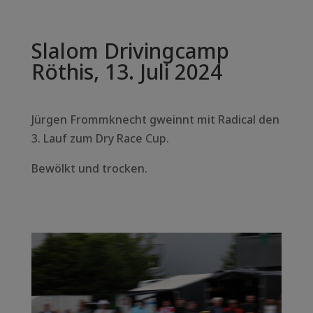
Slalom Drivingcamp
Röthis, 13. Juli 2024
Jürgen Frommknecht gweinnt mit Radical den
3. Lauf zum Dry Race Cup.
Bewölkt und trocken.