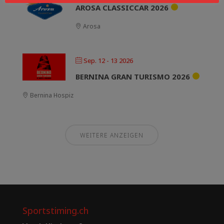
AROSA CLASSICCAR 2026
Arosa
Sep. 12 - 13 2026
BERNINA GRAN TURISMO 2026
Bernina Hospiz
WEITERE ANZEIGEN
Sportstiming.ch