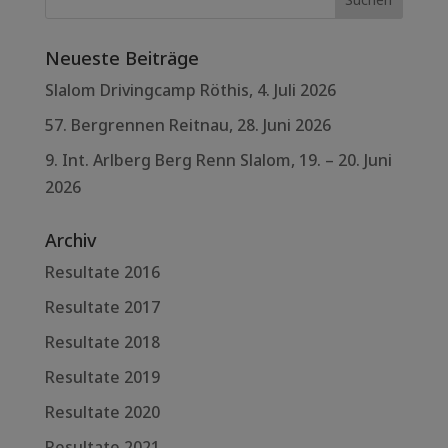
Neueste Beiträge
Slalom Drivingcamp Röthis, 4. Juli 2026
57. Bergrennen Reitnau, 28. Juni 2026
9. Int. Arlberg Berg Renn Slalom, 19. – 20. Juni
2026
Archiv
Resultate 2016
Resultate 2017
Resultate 2018
Resultate 2019
Resultate 2020
Resultate 2021