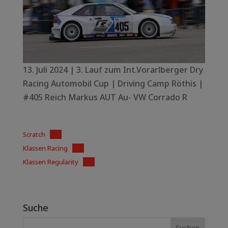
13. Juli 2024 | 3. Lauf zum Int.Vorarlberger Dry
Racing Automobil Cup | Driving Camp Röthis |
#405 Reich Markus AUT Au- VW Corrado R
Scratch
PDF
Klassen Racing
PDF
Klassen Regularity
PDF
Suche