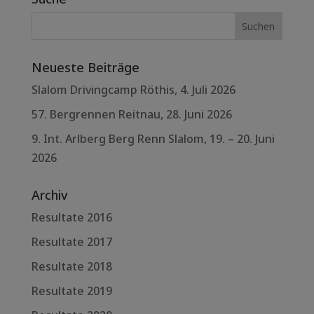
Neueste Beiträge
Slalom Drivingcamp Röthis, 4. Juli 2026
57. Bergrennen Reitnau, 28. Juni 2026
9. Int. Arlberg Berg Renn Slalom, 19. – 20. Juni
2026
Archiv
Resultate 2016
Resultate 2017
Resultate 2018
Resultate 2019