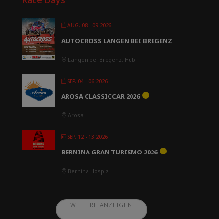
AUG. 08 - 09 2026
AUTOCROSS LANGEN BEI BREGENZ
Langen bei Bregenz, Hub
SEP. 04 - 06 2026
AROSA CLASSICCAR 2026
Arosa
SEP. 12 - 13 2026
BERNINA GRAN TURISMO 2026
Bernina Hospiz
WEITERE ANZEIGEN