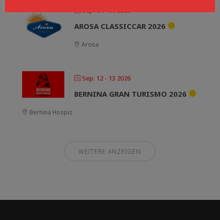
Sep. 04 - 06 2026
AROSA CLASSICCAR 2026
Arosa
Sep. 12 - 13 2026
BERNINA GRAN TURISMO 2026
Bernina Hospiz
WEITERE ANZEIGEN