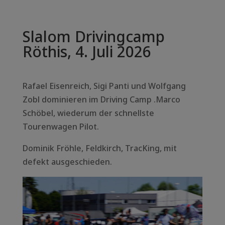
Slalom Drivingcamp
Röthis, 4. Juli 2026
Rafael Eisenreich, Sigi Panti und Wolfgang
Zobl dominieren im Driving Camp .Marco
Schöbel, wiederum der schnellste
Tourenwagen Pilot.
Dominik Fröhle, Feldkirch, TracKing, mit
defekt ausgeschieden.