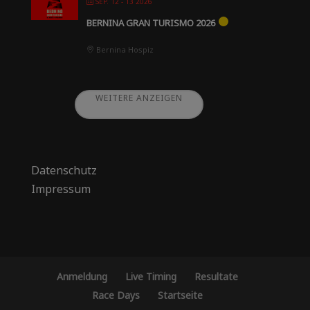
SEP. 12 - 13 2026
BERNINA GRAN TURISMO 2026
Bernina Hospiz
WEITERE ANZEIGEN
Datenschutz
Impressum
Anmeldung
Live Timing
Resultate
Race Days
Startseite