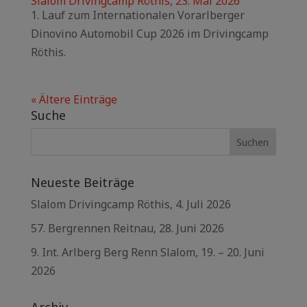
Slalom Drivingcamp Röthis, 23. Mai 2026
1. Lauf zum Internationalen Vorarlberger
Dinovino Automobil Cup 2026 im Drivingcamp
Röthis.
« Ältere Einträge
Suche
Neueste Beiträge
Slalom Drivingcamp Röthis, 4. Juli 2026
57. Bergrennen Reitnau, 28. Juni 2026
9. Int. Arlberg Berg Renn Slalom, 19. – 20. Juni
2026