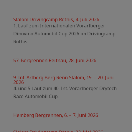
Slalom Drivingcamp Röthis, 4. Juli 2026
1. Lauf zum Internationalen Vorarlberger
Dinovino Automobil Cup 2026 im Drivingcamp
Röthis.
57. Bergrennen Reitnau, 28. Juni 2026
9. Int. Arlberg Berg Renn Slalom, 19. – 20. Juni
2026
4. und 5 Lauf zum 40. Int. Vorarlberger Drytech
Race Automobil Cup.
Hemberg Bergrennen, 6. – 7. Juni 2026