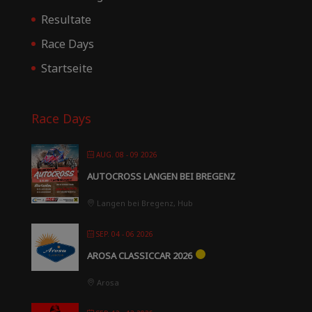
Resultate
Race Days
Startseite
Race Days
AUG. 08 - 09 2026
AUTOCROSS LANGEN BEI BREGENZ
Langen bei Bregenz, Hub
SEP. 04 - 06 2026
AROSA CLASSICCAR 2026
Arosa