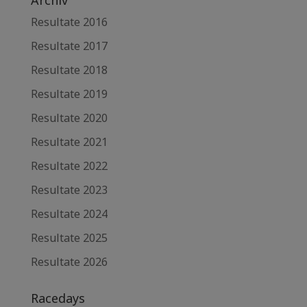
Archiv
Resultate 2016
Resultate 2017
Resultate 2018
Resultate 2019
Resultate 2020
Resultate 2021
Resultate 2022
Resultate 2023
Resultate 2024
Resultate 2025
Resultate 2026
Racedays